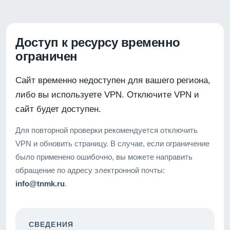
Доступ к ресурсу временно
ограничен
Сайт временно недоступен для вашего региона,
либо вы используете VPN. Отключите VPN и
сайт будет доступен.
Для повторной проверки рекомендуется отключить
VPN и обновить страницу. В случае, если ограничение
было применено ошибочно, вы можете направить
обращение по адресу электронной почты:
info@tnmk.ru
.
СВЕДЕНИЯ