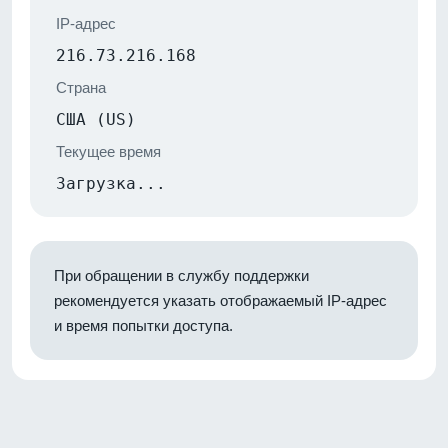
IP-адрес
216.73.216.168
Страна
США (US)
Текущее время
Загрузка...
При обращении в службу поддержки
рекомендуется указать отображаемый IP-адрес
и время попытки доступа.