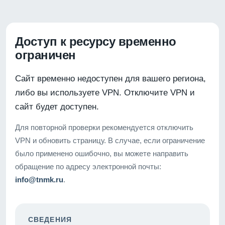
Доступ к ресурсу временно
ограничен
Сайт временно недоступен для вашего региона,
либо вы используете VPN. Отключите VPN и
сайт будет доступен.
Для повторной проверки рекомендуется отключить
VPN и обновить страницу. В случае, если ограничение
было применено ошибочно, вы можете направить
обращение по адресу электронной почты:
info@tnmk.ru
.
СВЕДЕНИЯ