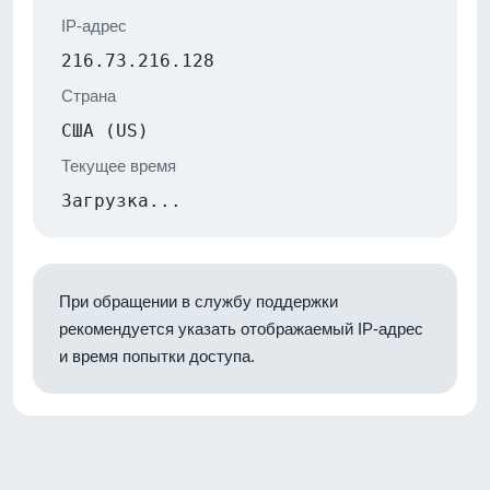
IP-адрес
216.73.216.128
Страна
США (US)
Текущее время
Загрузка...
При обращении в службу поддержки
рекомендуется указать отображаемый IP-адрес
и время попытки доступа.