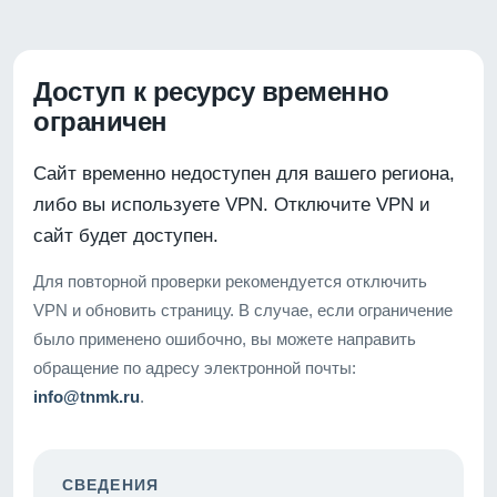
Доступ к ресурсу временно
ограничен
Сайт временно недоступен для вашего региона,
либо вы используете VPN. Отключите VPN и
сайт будет доступен.
Для повторной проверки рекомендуется отключить
VPN и обновить страницу. В случае, если ограничение
было применено ошибочно, вы можете направить
обращение по адресу электронной почты:
info@tnmk.ru
.
СВЕДЕНИЯ