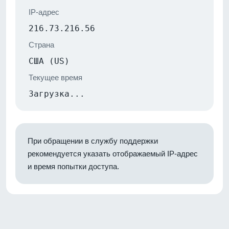
IP-адрес
216.73.216.56
Страна
США (US)
Текущее время
Загрузка...
При обращении в службу поддержки
рекомендуется указать отображаемый IP-адрес
и время попытки доступа.