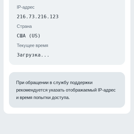
IP-адрес
216.73.216.123
Страна
США (US)
Текущее время
Загрузка...
При обращении в службу поддержки
рекомендуется указать отображаемый IP-адрес
и время попытки доступа.