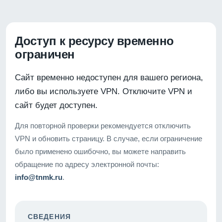
Доступ к ресурсу временно
ограничен
Сайт временно недоступен для вашего региона,
либо вы используете VPN. Отключите VPN и
сайт будет доступен.
Для повторной проверки рекомендуется отключить
VPN и обновить страницу. В случае, если ограничение
было применено ошибочно, вы можете направить
обращение по адресу электронной почты:
info@tnmk.ru
.
СВЕДЕНИЯ