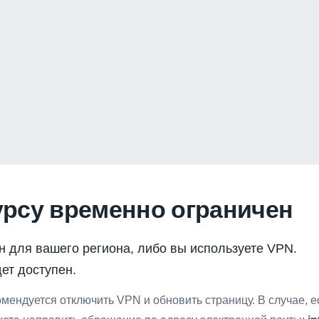
урсу временно ограничен
н для вашего региона, либо вы используете VPN.
ет доступен.
мендуется отключить VPN и обновить страницу. В случае, 