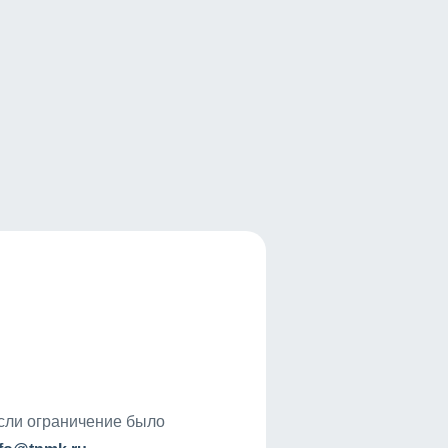
если ограничение было