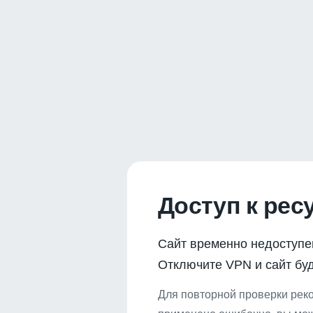
Доступ к рес
Сайт временно недоступе
Отключите VPN и сайт буд
Для повторной проверки реко