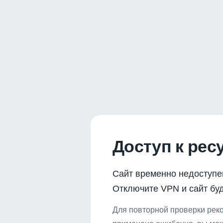
Доступ к рес
Сайт временно недоступе
Отключите VPN и сайт буд
Для повторной проверки реко