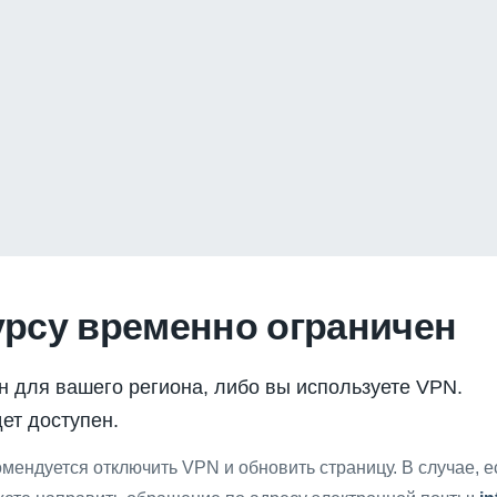
урсу временно ограничен
н для вашего региона, либо вы используете VPN.
ет доступен.
мендуется отключить VPN и обновить страницу. В случае, 