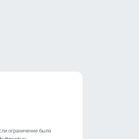
если ограничение было