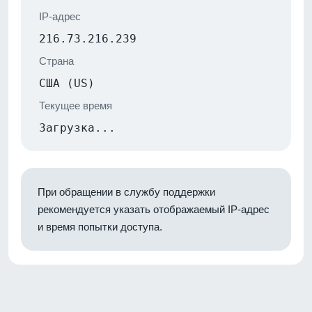
IP-адрес
216.73.216.239
Страна
США (US)
Текущее время
Загрузка...
При обращении в службу поддержки
рекомендуется указать отображаемый IP-адрес
и время попытки доступа.