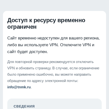
Доступ к ресурсу временно
ограничен
Сайт временно недоступен для вашего региона,
либо вы используете VPN. Отключите VPN и
сайт будет доступен.
Для повторной проверки рекомендуется отключить
VPN и обновить страницу. В случае, если ограничение
было применено ошибочно, вы можете направить
обращение по адресу электронной почты:
info@tnmk.ru
.
СВЕДЕНИЯ