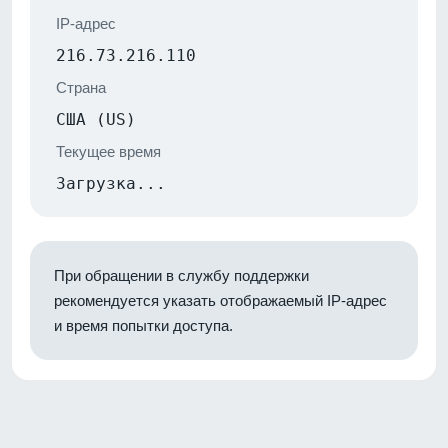
IP-адрес
216.73.216.110
Страна
США (US)
Текущее время
Загрузка...
При обращении в службу поддержки
рекомендуется указать отображаемый IP-адрес
и время попытки доступа.