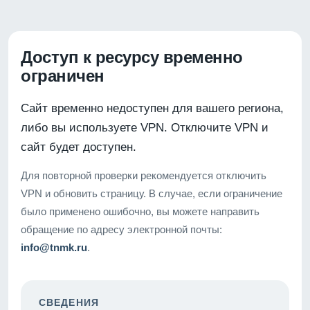
Доступ к ресурсу временно
ограничен
Сайт временно недоступен для вашего региона,
либо вы используете VPN. Отключите VPN и
сайт будет доступен.
Для повторной проверки рекомендуется отключить
VPN и обновить страницу. В случае, если ограничение
было применено ошибочно, вы можете направить
обращение по адресу электронной почты:
info@tnmk.ru
.
СВЕДЕНИЯ