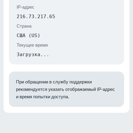
IP-адрес
216.73.217.65
Страна
США (US)
Текущее время
Загрузка...
При обращении в службу поддержки
рекомендуется указать отображаемый IP-адрес
и время попытки доступа.