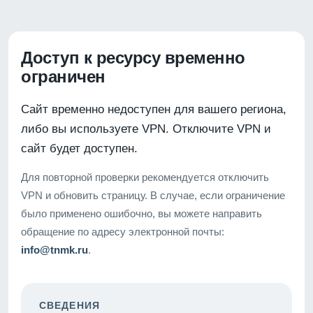
Доступ к ресурсу временно
ограничен
Сайт временно недоступен для вашего региона,
либо вы используете VPN. Отключите VPN и
сайт будет доступен.
Для повторной проверки рекомендуется отключить
VPN и обновить страницу. В случае, если ограничение
было применено ошибочно, вы можете направить
обращение по адресу электронной почты:
info@tnmk.ru
.
СВЕДЕНИЯ