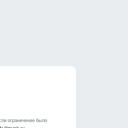
если ограничение было