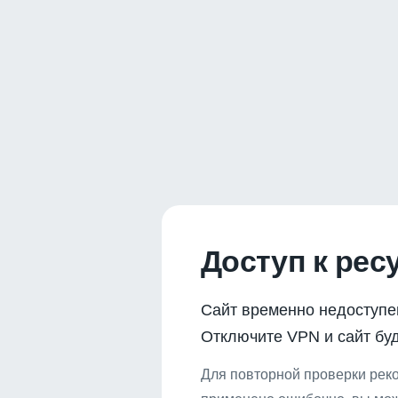
Доступ к рес
Сайт временно недоступе
Отключите VPN и сайт буд
Для повторной проверки реко