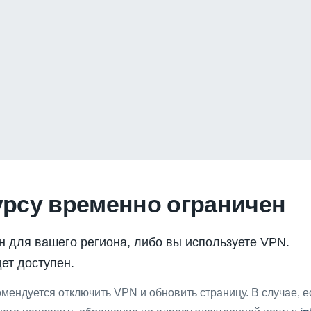
урсу временно ограничен
н для вашего региона, либо вы используете VPN.
ет доступен.
мендуется отключить VPN и обновить страницу. В случае, 