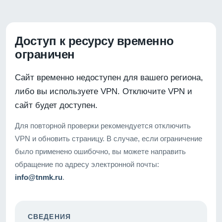
Доступ к ресурсу временно
ограничен
Сайт временно недоступен для вашего региона,
либо вы используете VPN. Отключите VPN и
сайт будет доступен.
Для повторной проверки рекомендуется отключить
VPN и обновить страницу. В случае, если ограничение
было применено ошибочно, вы можете направить
обращение по адресу электронной почты:
info@tnmk.ru
.
СВЕДЕНИЯ