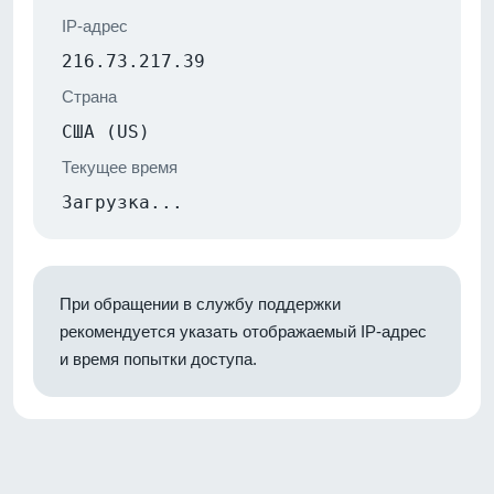
IP-адрес
216.73.217.39
Страна
США (US)
Текущее время
Загрузка...
При обращении в службу поддержки
рекомендуется указать отображаемый IP-адрес
и время попытки доступа.